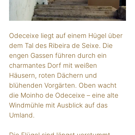
Odeceixe liegt auf einem Hügel über
dem Tal des Ribeira de Seixe. Die
engen Gassen führen durch ein
charmantes Dorf mit weißen
Häusern, roten Dächern und
blühenden Vorgärten. Oben wacht
die Moinho de Odeceixe – eine alte
Windmühle mit Ausblick auf das
Umland.