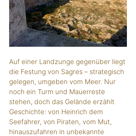
Auf einer Landzunge gegenüber liegt
die Festung von Sagres – strategisch
gelegen, umgeben vom Meer. Nur
noch ein Turm und Mauerreste
stehen, doch das Gelände erzählt
Geschichte: von Heinrich dem
Seefahrer, von Piraten, vom Mut,
hinauszufahren in unbekannte