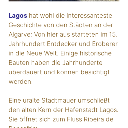
Lagos
hat wohl die interessanteste
Geschichte von den Städten an der
Algarve: Von hier aus starteten im 15.
Jahrhundert Entdecker und Eroberer
in die Neue Welt. Einige historische
Bauten haben die Jahrhunderte
überdauert und können besichtigt
werden.
Eine uralte Stadtmauer umschließt
den alten Kern der Hafenstadt Lagos.
Sie öffnet sich zum Fluss Ribeira de