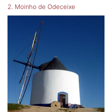
2. Moinho de Odeceixe