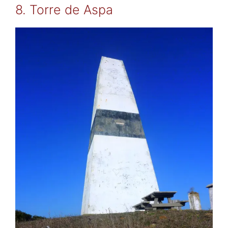
8. Torre de Aspa