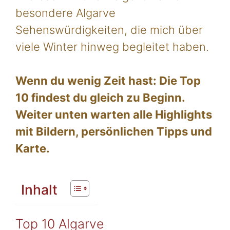
besondere Algarve
Sehenswürdigkeiten, die mich über
viele Winter hinweg begleitet haben.
Wenn du wenig Zeit hast: Die Top
10 findest du gleich zu Beginn.
Weiter unten warten alle Highlights
mit Bildern, persönlichen Tipps und
Karte.
Inhalt
Top 10 Algarve