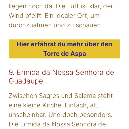
liegen noch da. Die Luft ist klar, der
Wind pfeift. Ein idealer Ort, um
durchzuatmen und zu schauen.
Hier erfährst du mehr über den
Torre de Aspa
9. Ermida da Nossa Senhora de
Guadaupe
Zwischen Sagres und Salema steht
eine kleine Kirche. Einfach, alt,
unscheinbar. Und doch besonders:
Die Ermida da Nossa Senhora de