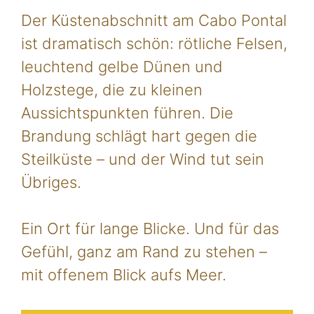
Der Küstenabschnitt am Cabo Pontal
ist dramatisch schön: rötliche Felsen,
leuchtend gelbe Dünen und
Holzstege, die zu kleinen
Aussichtspunkten führen. Die
Brandung schlägt hart gegen die
Steilküste – und der Wind tut sein
Übriges.
Ein Ort für lange Blicke. Und für das
Gefühl, ganz am Rand zu stehen –
mit offenem Blick aufs Meer.