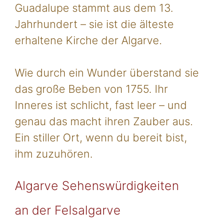
Guadalupe stammt aus dem 13.
Jahrhundert – sie ist die älteste
erhaltene Kirche der Algarve.
Wie durch ein Wunder überstand sie
das große Beben von 1755. Ihr
Inneres ist schlicht, fast leer – und
genau das macht ihren Zauber aus.
Ein stiller Ort, wenn du bereit bist,
ihm zuzuhören.
Algarve Sehenswürdigkeiten
an der Felsalgarve