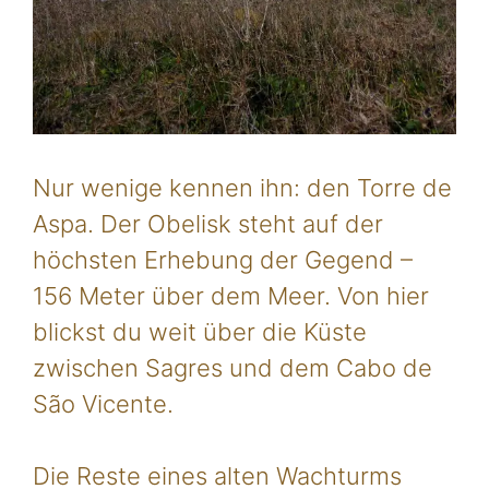
Nur wenige kennen ihn: den Torre de
Aspa. Der Obelisk steht auf der
höchsten Erhebung der Gegend –
156 Meter über dem Meer. Von hier
blickst du weit über die Küste
zwischen Sagres und dem Cabo de
São Vicente.
Die Reste eines alten Wachturms