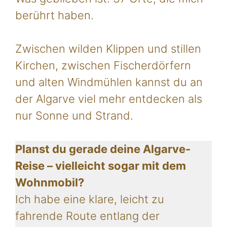
berührt haben.
Zwischen wilden Klippen und stillen
Kirchen, zwischen Fischerdörfern
und alten Windmühlen kannst du an
der Algarve viel mehr entdecken als
nur Sonne und Strand.
Planst du gerade deine Algarve-
Reise – vielleicht sogar mit dem
Wohnmobil?
Ich habe eine klare, leicht zu
fahrende Route entlang der