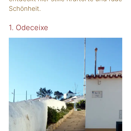
Schönheit.
1. Odeceixe