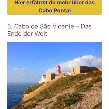
Hier erfährst du mehr über das
Cabo Pontal
5. Cabo de São Vicente – Das
Ende der Welt