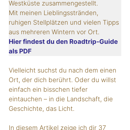
Westküste zusammengestellt.
Mit meinen Lieblingsstränden,
ruhigen Stellplätzen und vielen Tipps
aus mehreren Wintern vor Ort.
Hier findest du den Roadtrip-Guide
als PDF
Vielleicht suchst du nach dem einen
Ort, der dich berührt. Oder du willst
einfach ein bisschen tiefer
eintauchen – in die Landschaft, die
Geschichte, das Licht.
In diesem Artikel zeige ich dir 37