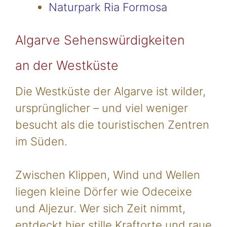
Naturpark Ria Formosa
Algarve Sehenswürdigkeiten
an der Westküste
Die Westküste der Algarve ist wilder,
ursprünglicher – und viel weniger
besucht als die touristischen Zentren
im Süden.
Zwischen Klippen, Wind und Wellen
liegen kleine Dörfer wie Odeceixe
und Aljezur. Wer sich Zeit nimmt,
entdeckt hier stille Kraftorte und raue