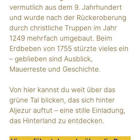
vermutlich aus dem 9. Jahrhundert
und wurde nach der Rückeroberung
durch christliche Truppen im Jahr
1249 mehrfach umgebaut. Beim
Erdbeben von 1755 stürzte vieles ein
– geblieben sind Ausblick,
Mauerreste und Geschichte.
Von hier kannst du weit über das
grüne Tal blicken, das sich hinter
Aljezur auftut – eine stille Einladung,
das Hinterland zu entdecken.