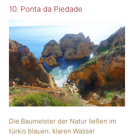
10. Ponta da Piedade
Die Baumeister der Natur ließen im
türkis blauen, klaren Wasser