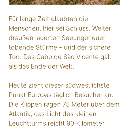
Für lange Zeit glaubten die
Menschen, hier sei Schluss. Weiter
draußen lauerten Seeungeheuer,
tobende Stürme – und der sichere
Tod. Das Cabo de São Vicente galt
als das Ende der Welt.
Heute zieht dieser südwestlichste
Punkt Europas täglich Besucher an.
Die Klippen ragen 75 Meter über dem
Atlantik, das Licht des kleinen
Leuchtturms reicht 90 Kilometer