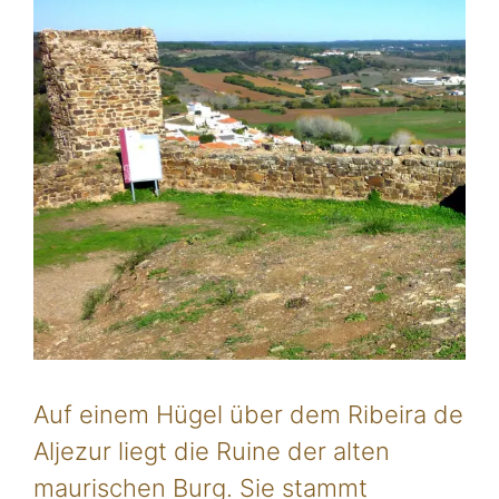
Auf einem Hügel über dem Ribeira de
Aljezur liegt die Ruine der alten
maurischen Burg. Sie stammt