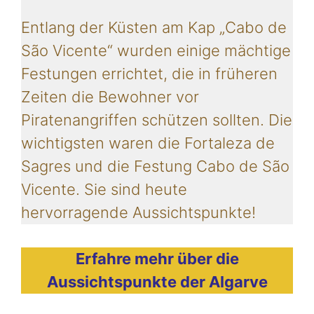
Entlang der Küsten am Kap „Cabo de
São Vicente“ wurden einige mächtige
Festungen errichtet, die in früheren
Zeiten die Bewohner vor
Piratenangriffen schützen sollten. Die
wichtigsten waren die Fortaleza de
Sagres und die Festung Cabo de São
Vicente. Sie sind heute
hervorragende Aussichtspunkte!
Erfahre mehr über die
Aussichtspunkte der Algarve