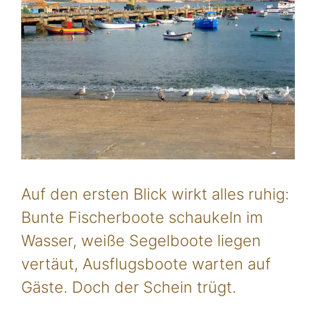
Auf den ersten Blick wirkt alles ruhig:
Bunte Fischerboote schaukeln im
Wasser, weiße Segelboote liegen
vertäut, Ausflugsboote warten auf
Gäste. Doch der Schein trügt.