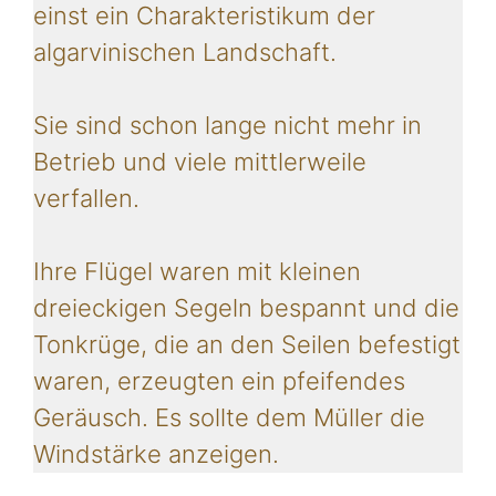
einst ein Charakteristikum der
algarvinischen Landschaft.
Sie sind schon lange nicht mehr in
Betrieb und viele mittlerweile
verfallen.
Ihre Flügel waren mit kleinen
dreieckigen Segeln bespannt und die
Tonkrüge, die an den Seilen befestigt
waren, erzeugten ein pfeifendes
Geräusch. Es sollte dem Müller die
Windstärke anzeigen.