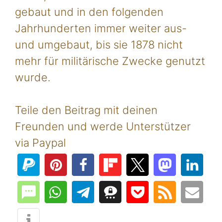
gebaut und in den folgenden
Jahrhunderten immer weiter aus-
und umgebaut, bis sie 1878 nicht
mehr für militärische Zwecke genutzt
wurde.
Teile den Beitrag mit deinen
Freunden und werde Unterstützer
via Paypal