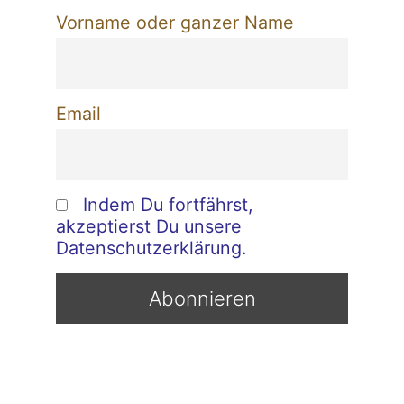
Vorname oder ganzer Name
Email
Indem Du fortfährst,
akzeptierst Du unsere
Datenschutzerklärung.