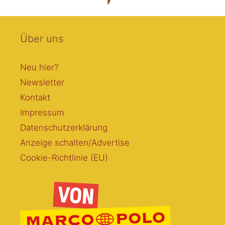
Über uns
Neu hier?
Newsletter
Kontakt
Impressum
Datenschutzerklärung
Anzeige schalten/Advertise
Cookie-Richtlinie (EU)