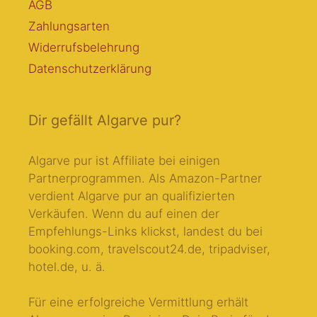
AGB
Zahlungsarten
Widerrufsbelehrung
Datenschutzerklärung
Dir gefällt Algarve pur?
Algarve pur ist Affiliate bei einigen
Partnerprogrammen.
Als Amazon-Partner
verdient Algarve pur an qualifizierten
Verkäufen
. Wenn du auf einen der
Empfehlungs-Links klickst, landest du bei
booking.com, travelscout24.de, tripadviser,
hotel.de, u. ä.
Für eine erfolgreiche Vermittlung erhält