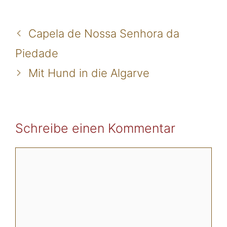
Capela de Nossa Senhora da
Piedade
Mit Hund in die Algarve
Schreibe einen Kommentar
Kommentar