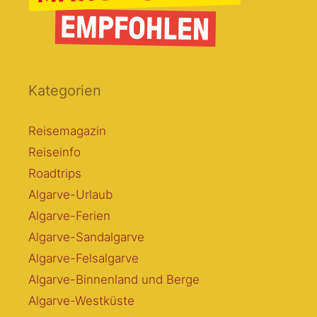
Kategorien
Reisemagazin
Reiseinfo
Roadtrips
Algarve-Urlaub
Algarve-Ferien
Algarve-Sandalgarve
Algarve-Felsalgarve
Algarve-Binnenland und Berge
Algarve-Westküste