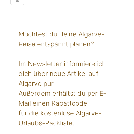
Möchtest du deine Algarve-
Reise entspannt planen?
Im Newsletter informiere ich
dich über neue Artikel auf
Algarve pur.
Außerdem erhältst du per E-
Mail einen Rabattcode
für die kostenlose Algarve-
Urlaubs-Packliste.