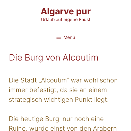
Zum
Algarve pur
Inhalt
Urlaub auf eigene Faust
springen
Menü
Die Burg von Alcoutim
Die Stadt „Alcoutim“ war wohl schon
immer befestigt, da sie an einem
strategisch wichtigen Punkt liegt.
Die heutige Burg, nur noch eine
Ruine, wurde einst von den Arabern