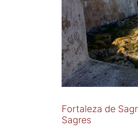
Fortaleza de Sagr
Sagres