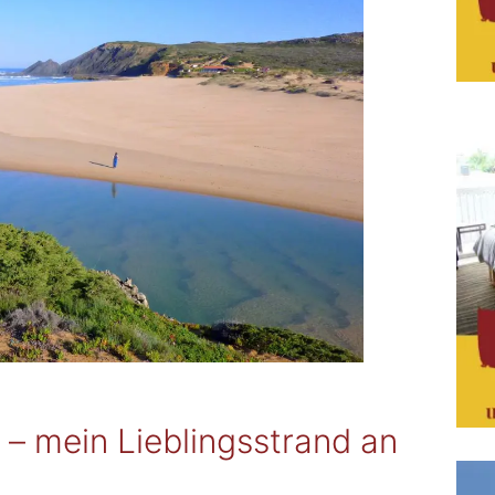
 – mein Lieblingsstrand an