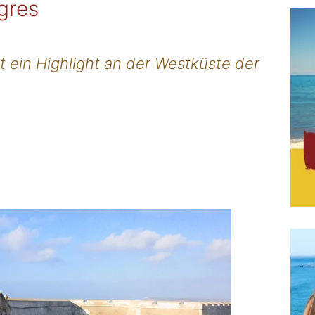
gres
t ein Highlight an der Westküste der