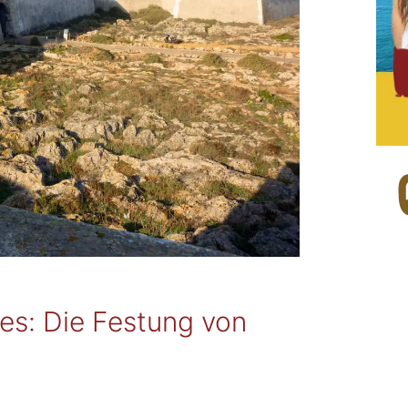
Mas
es: Die Festung von