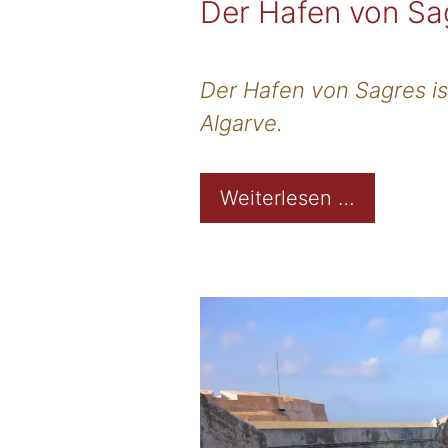
Der Hafen von Sa
Der Hafen von Sagres is
Algarve.
Weiterlesen …